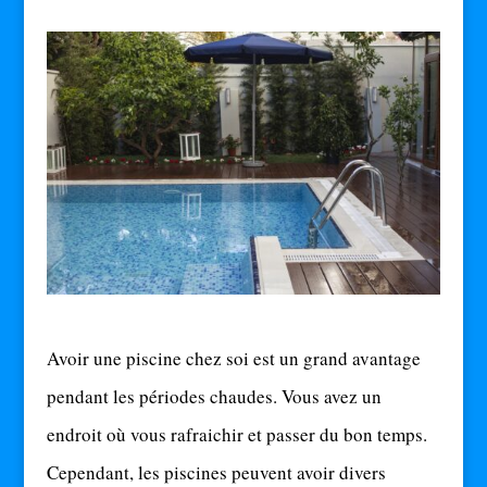
Avoir une piscine chez soi est un grand avantage
pendant les périodes chaudes. Vous avez un
endroit où vous rafraichir et passer du bon temps.
Cependant, les piscines peuvent avoir divers