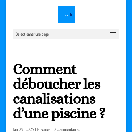
Sélectionner une page
Comment
déboucher les
canalisations
d’une piscine ?
Jan 29, 2025
|
Piscines
|
0 commentaires