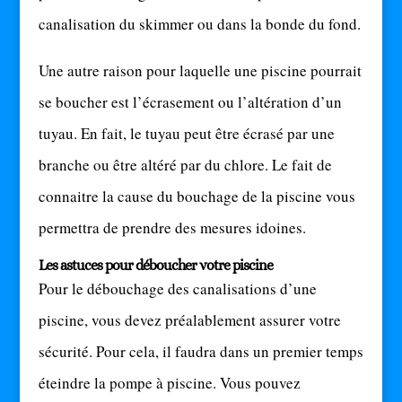
canalisation du skimmer ou dans la bonde du fond.
Une autre raison pour laquelle une piscine pourrait
se boucher est l’écrasement ou l’altération d’un
tuyau. En fait, le tuyau peut être écrasé par une
branche ou être altéré par du chlore. Le fait de
connaitre la cause du bouchage de la piscine vous
permettra de prendre des mesures idoines.
Les astuces pour déboucher votre piscine
Pour le débouchage des canalisations d’une
piscine, vous devez préalablement assurer votre
sécurité. Pour cela, il faudra dans un premier temps
éteindre la pompe à piscine. Vous pouvez