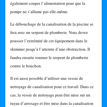
également couper l’alimentation pour que la
pompe ne s’allume pas elle-même.
Le débouchage de la canalisation de la piscine se
fera avec un serpent de plomberie. Vous devez
pousser l’extrémité de cet équipement dans le
skimmer jusqu’à l’atteinte d’une obstruction. Il
faudra ensuite tourner le serpent de plomberie
contre le bouchon.
Il est aussi possible d’utiliser une vessie de
nettoyage de canalisation pour ce travail. Dans ce
cas, la vessie de nettoyage peut être mise sur un
tuyau d’arrosage et être mise dans la canalisation