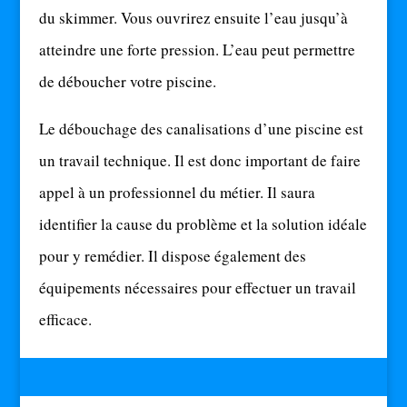
du skimmer. Vous ouvrirez ensuite l’eau jusqu’à
atteindre une forte pression. L’eau peut permettre
de déboucher votre piscine.
Le débouchage des canalisations d’une piscine est
un travail technique. Il est donc important de faire
appel à un professionnel du métier. Il saura
identifier la cause du problème et la solution idéale
pour y remédier. Il dispose également des
équipements nécessaires pour effectuer un travail
efficace.