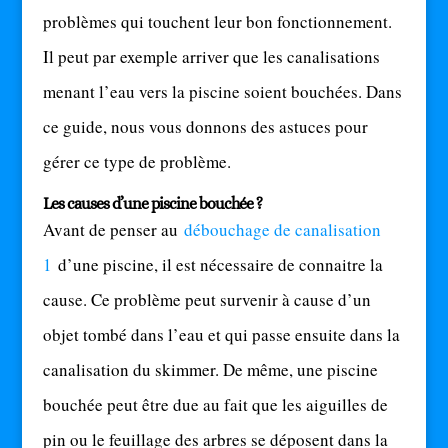
problèmes qui touchent leur bon fonctionnement.
Il peut par exemple arriver que les canalisations
menant l’eau vers la piscine soient bouchées. Dans
ce guide, nous vous donnons des astuces pour
gérer ce type de problème.
Les causes d’une piscine bouchée ?
Avant de penser au
débouchage de canalisation
1
d’une piscine, il est nécessaire de connaitre la
cause. Ce problème peut survenir à cause d’un
objet tombé dans l’eau et qui passe ensuite dans la
canalisation du skimmer. De même, une piscine
bouchée peut être due au fait que les aiguilles de
pin ou le feuillage des arbres se déposent dans la